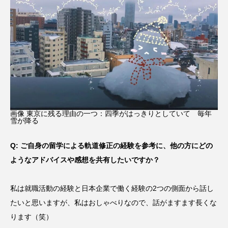
画像 東京に残る理由の一つ：四季がはっきりとしていて 毎年
雪が降る
Q: ご自身の留学による軌道修正の経験を参考に、他の方にどの
ようなアドバイスや感想を共有したいですか？
私は就職活動の経験と日本企業で働く経験の2つの側面から話し
たいと思いますが、私はおしゃべりなので、話がますます長くな
ります（笑）