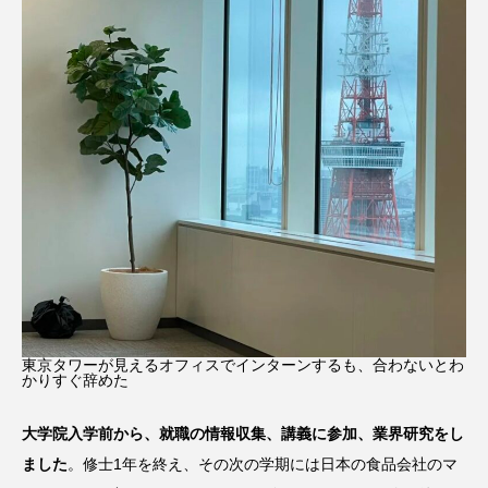
東京タワーが見えるオフィスでインターンするも、合わないとわ
かりすぐ辞めた
大学院入学前から、就職の情報収集、講義に参加、業界研究をし
ました
。修士1年を終え、その次の学期には日本の食品会社のマ