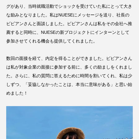
グがあり、当時就職活動でショックを受けていた私にとって大き
な励みとなりました。私はNUESEにメッセージを送り、社長の
ビビアンさんと面談しました。ビビアンさんは私をその会社へ推
薦すると同時に、NUESEの新プロジェクトにインターンとして
参加させてくれる機会も提供してくれました。
数回の面接を経て、内定を得ることができました。ビビアンさん
は私が対象企業の面接に参加する前に、多くの励ましをくれまし
た。さらに、私の質問に答えるために時間を割いてくれ、私は少
しずつ、「妥協しなかったことは、本当に意味がある」と思い始
めました！