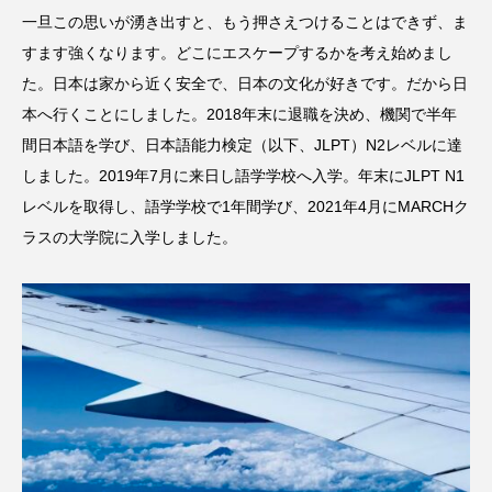
一旦この思いが湧き出すと、もう押さえつけることはできず、ま
すます強くなります。どこにエスケープするかを考え始めまし
た。日本は家から近く安全で、日本の文化が好きです。だから日
本へ行くことにしました。2018年末に退職を決め、機関で半年
間日本語を学び、日本語能力検定（以下、JLPT）N2レベルに達
しました。2019年7月に来日し語学学校へ入学。年末にJLPT N1
レベルを取得し、語学学校で1年間学び、2021年4月にMARCHク
ラスの大学院に入学しました。