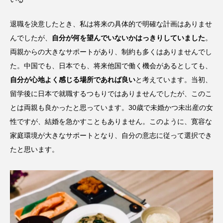
退職を決意したとき、私は将来の具体的で明確な計画はありませ
んでしたが、
自分が何を望んでいないかはっきりしていました
。
両親からの大きなサポートがあり、制約も多くはありませんでし
た。中国でも、日本でも、将来他国で働く機会があるとしても、
自分が心地よく感じる場所であれば良い
と考えています。当初、
留学後に日本で就職するつもりではありませんでしたが、このこ
とは両親も良かったと思っています。30歳で未婚かつ未出産の女
性ですが、結婚を急かすこともありません。このように、寛容な
家庭環境が大きなサポートとなり、自分の意志に従って選択でき
たと思います。