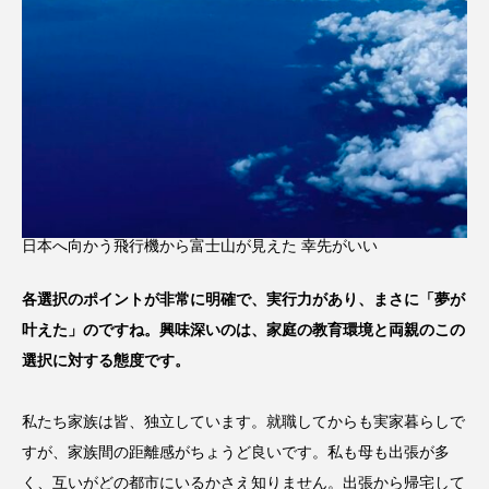
日本へ向かう飛行機から富士山が見えた 幸先がいい
各選択のポイントが非常に明確で、実行力があり、まさに「夢が
叶えた」のですね。興味深いのは、家庭の教育環境と両親のこの
選択に対する態度です。
私たち家族は皆、独立しています。就職してからも実家暮らしで
すが、家族間の距離感がちょうど良いです。私も母も出張が多
く、互いがどの都市にいるかさえ知りません。出張から帰宅して