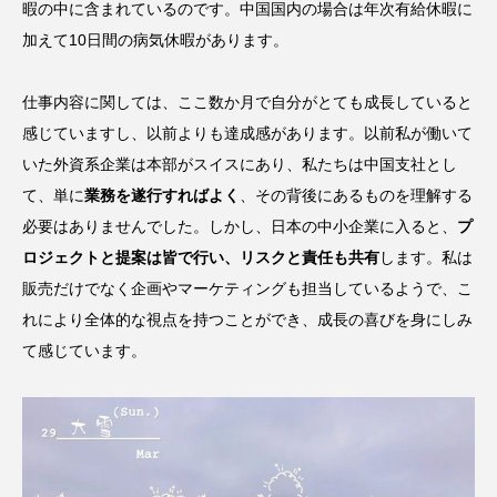
暇の中に含まれているのです。中国国内の場合は年次有給休暇に
加えて10日間の病気休暇があります。
仕事内容に関しては、ここ数か月で自分がとても成長していると
感じていますし、以前よりも達成感があります。以前私が働いて
いた外資系企業は本部がスイスにあり、私たちは中国支社とし
て、単に
業務を遂行すればよく
、その背後にあるものを理解する
必要はありませんでした。しかし、日本の中小企業に入ると、
プ
ロジェクトと提案は皆で行い、リスクと責任も共有
します。私は
販売だけでなく企画やマーケティングも担当しているようで、こ
れにより全体的な視点を持つことができ、成長の喜びを身にしみ
て感じています。