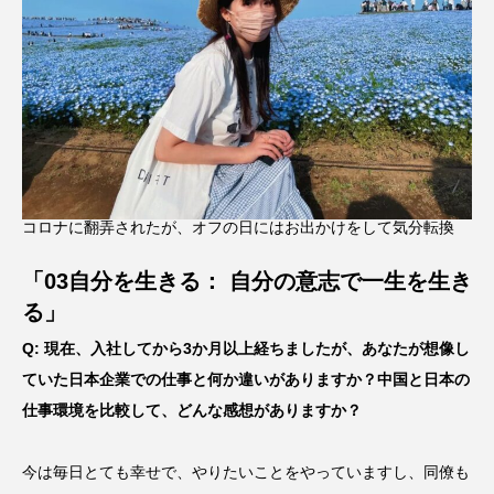
コロナに翻弄されたが、オフの日にはお出かけをして気分転換
「03自分を生きる： 自分の意志で一生を生き
る」
Q: 現在、入社してから3か月以上経ちましたが、あなたが想像し
ていた日本企業での仕事と何か違いがありますか？中国と日本の
仕事環境を比較して、どんな感想がありますか？
今は毎日とても幸せで、やりたいことをやっていますし、同僚も