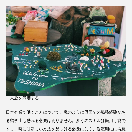
一人旅を満喫する
日本企業で働くことについて、私のように母国での職務経験があ
る留学生も恐れる必要はありません。多くのスキルは転用可能で
すし、時には新しい方法を見つける必要はなく、過渡期には得意