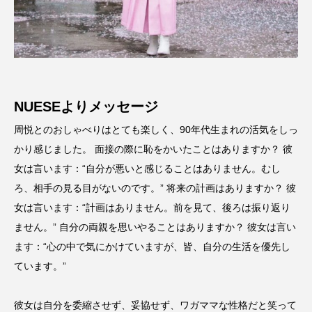
NUESEよりメッセージ
周悦とのおしゃべりはとても楽しく、90年代生まれの活気をしっ
かり感じました。 面接の際に恥をかいたことはありますか？ 彼
女は言います：“自分が悪いと感じることはありません。むし
ろ、相手の見る目がないのです。” 将来の計画はありますか？ 彼
女は言います：“計画はありません。前を見て、後ろは振り返り
ません。” 自分の両親を思いやることはありますか？ 彼女は言い
ます：“心の中で気にかけていますが、皆、自分の生活を優先し
ています。”
彼女は自分を委縮させず、妥協せず、ワガママな性格だと笑って