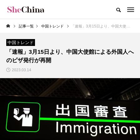
記事一覧
中国トレンド
「速報」3月15日より、中国大使館による外国人へのビザ発行が再開
中国トレンド
「速報」3月15日より、中国大使館による外国人へ
のビザ発行が再開
2023.03.14