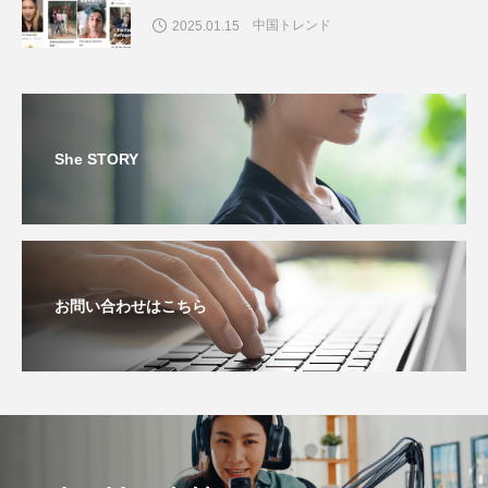
中国トレンド
2025.01.15
She STORY
お問い合わせはこちら