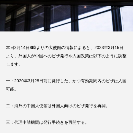
本日3月14日8時よりの大使館の情報によると、2023年3月15日
より、外国人が中国へのビザ発行や入国政策は以下のように調整
します。
一：2020年3月28日前に発行した、かつ有効期間内のビザは入国
可能。
二：海外の中国大使館は外国人向けのビザ発行を再開。
三：代理申請機関は発行手続きを再開する。