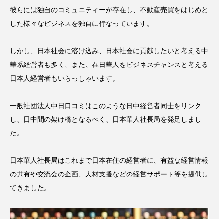
彼らには独自のコミュニティーが存在し、不動産売買をはじめと
した様々なビジネスを独自に行なっています。
しかし、日本社会に溶け込み、日本社会に貢献したいと考える中
華系経営者も多く、また、在日華人をビジネスチャンスと考える
日本人経営者もいらっしゃいます。
一般社団法人中日口コミはこのような日中経営者同士をリンク
し、日中間の架け橋となるべく、日本華人社長局を発足しまし
た。
日本華人社長局はこれまで日本在住の経営者に、有益な経営情報
の共有や交流会の企画、人材支援などの経営サポート等を提供し
てきました。