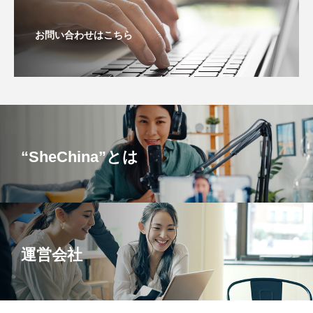
お問い合わせはこちら
“SheChina”とは
運営会社