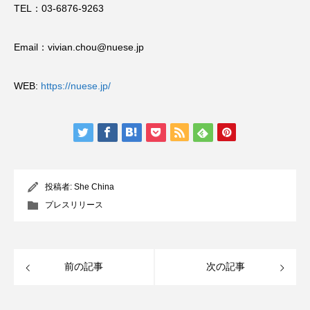
TEL：03-6876-9263
Email：vivian.chou@nuese.jp
WEB:
https://nuese.jp/
投稿者:
She China
プレスリリース
前の記事
次の記事