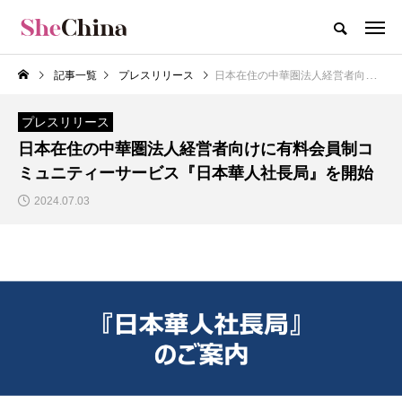
記事一覧
プレスリリース
日本在住の中華圏法人経営者向けに有料会員制コミュニティーサービス『日本華人社長局』を開始
プレスリリース
日本在住の中華圏法人経営者向けに有料会員制コ
ミュニティーサービス『日本華人社長局』を開始
2024.07.03