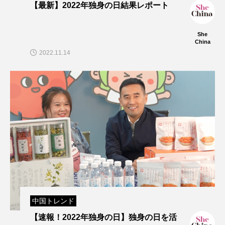
【最新】2022年独身の日結果レポート
She
China
2022.11.14
中国トレンド
【速報！2022年独身の日】独身の日を活