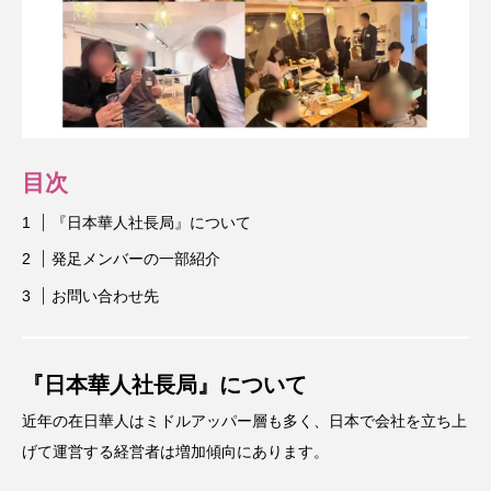
目次
『日本華人社長局』について
発足メンバーの一部紹介
お問い合わせ先
『日本華人社長局』について
近年の在日華人はミドルアッパー層も多く、日本で会社を立ち上
げて運営する経営者は増加傾向にあります。