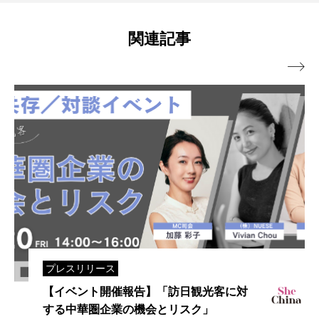
関連記事

プレスリリース
【イベント開催報告】「訪日観光客に対
する中華圏企業の機会とリスク」