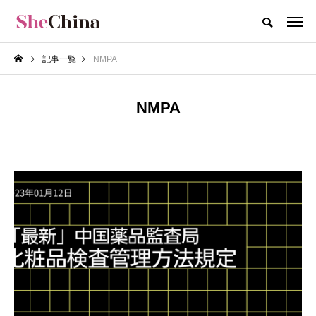
記事一覧
NMPA
NMPA