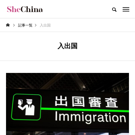
記事一覧
入出国
入出国