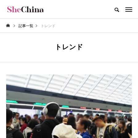
記事一覧
トレンド
トレンド